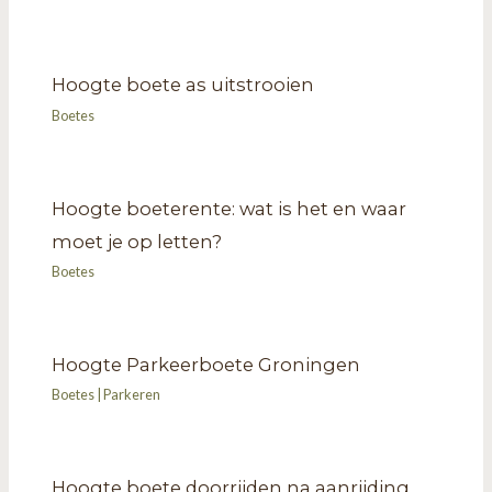
Hoogte boete as uitstrooien
Boetes
Hoogte boeterente: wat is het en waar
moet je op letten?
Boetes
Hoogte Parkeerboete Groningen
Boetes
|
Parkeren
Hoogte boete doorrijden na aanrijding