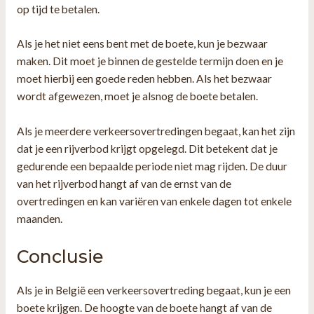
op tijd te betalen.
Als je het niet eens bent met de boete, kun je bezwaar
maken. Dit moet je binnen de gestelde termijn doen en je
moet hierbij een goede reden hebben. Als het bezwaar
wordt afgewezen, moet je alsnog de boete betalen.
Als je meerdere verkeersovertredingen begaat, kan het zijn
dat je een rijverbod krijgt opgelegd. Dit betekent dat je
gedurende een bepaalde periode niet mag rijden. De duur
van het rijverbod hangt af van de ernst van de
overtredingen en kan variëren van enkele dagen tot enkele
maanden.
Conclusie
Als je in België een verkeersovertreding begaat, kun je een
boete krijgen. De hoogte van de boete hangt af van de