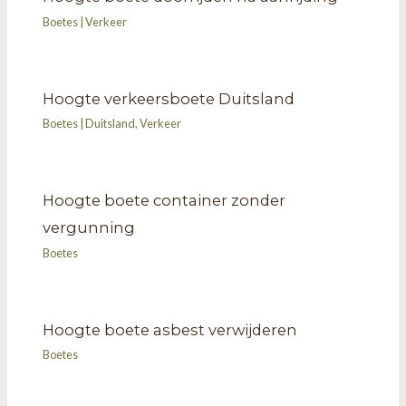
Boetes
|
Verkeer
Hoogte verkeersboete Duitsland
Boetes
|
Duitsland
,
Verkeer
Hoogte boete container zonder
vergunning
Boetes
Hoogte boete asbest verwijderen
Boetes