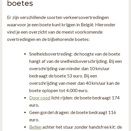
boetes
Er zijn verschillende soorten verkeersovertredingen
waarvoor je een boete kunt krijgen in België. Hieronder
vind je een overzicht van de meest voorkomende
overtredingen en de bijbehorende boetes:
Snelheidsovertreding: de hoogte van de boete
hangt af van de snelheidsoverschrijding. Bij een
overschrijding van minder dan 10 km/uur
bedraagt de boete 53 euro. Bij een
overschrijding van meer dan 40 km/uur kan de
boete oplopen tot 4.000 euro.
Door rood
licht rijden: de boete bedraagt 174
euro.
Geen gordel dragen: de boete bedraagt 116
euro.
Bellen
achter het stuur zonder handsfree kit: de