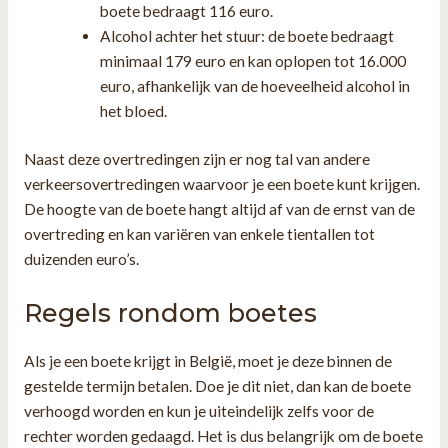
boete bedraagt 116 euro.
Alcohol achter het stuur: de boete bedraagt
minimaal 179 euro en kan oplopen tot 16.000
euro, afhankelijk van de hoeveelheid alcohol in
het bloed.
Naast deze overtredingen zijn er nog tal van andere
verkeersovertredingen waarvoor je een boete kunt krijgen.
De hoogte van de boete hangt altijd af van de ernst van de
overtreding en kan variëren van enkele tientallen tot
duizenden euro’s.
Regels rondom boetes
Als je een boete krijgt in België, moet je deze binnen de
gestelde termijn betalen. Doe je dit niet, dan kan de boete
verhoogd worden en kun je uiteindelijk zelfs voor de
rechter worden gedaagd. Het is dus belangrijk om de boete