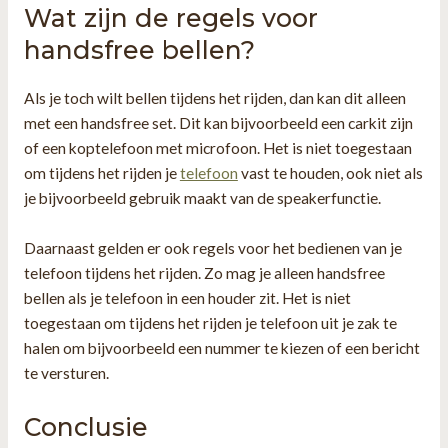
Wat zijn de regels voor
handsfree bellen?
Als je toch wilt bellen tijdens het rijden, dan kan dit alleen
met een handsfree set. Dit kan bijvoorbeeld een carkit zijn
of een koptelefoon met microfoon. Het is niet toegestaan
om tijdens het rijden je
telefoon
vast te houden, ook niet als
je bijvoorbeeld gebruik maakt van de speakerfunctie.
Daarnaast gelden er ook regels voor het bedienen van je
telefoon tijdens het rijden. Zo mag je alleen handsfree
bellen als je telefoon in een houder zit. Het is niet
toegestaan om tijdens het rijden je telefoon uit je zak te
halen om bijvoorbeeld een nummer te kiezen of een bericht
te versturen.
Conclusie