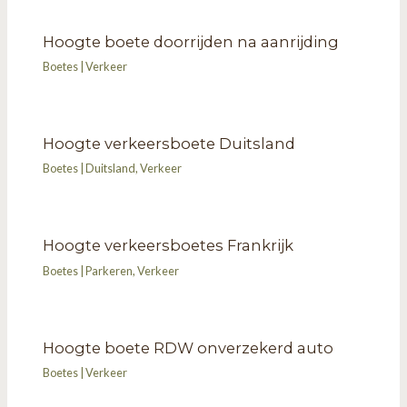
Hoogte boete doorrijden na aanrijding
Boetes
|
Verkeer
Hoogte verkeersboete Duitsland
Boetes
|
Duitsland
,
Verkeer
Hoogte verkeersboetes Frankrijk
Boetes
|
Parkeren
,
Verkeer
Hoogte boete RDW onverzekerd auto
Boetes
|
Verkeer