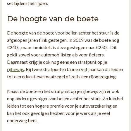
set tijdens het rijden.
De hoogte van de boete
De hoogte van de boete voor bellen achter het stuur is de
afgelopen jaren flink gestegen. In 2019 was de boete nog
€240,-, maar inmiddels is deze gestegen naar €250,-. Dit
geldt zowel voor automobilisten als voor fietsers.
Daarnaast krijg je ook nog eens een strafpunt op je
rijbewijs
. Bij twee strafpunten binnen vijf jaar kan dit leiden
tot een educatieve maatregel of zelfs een rijontzegging.
Naast de boete en het strafpunt op je rijbewijs zijn er ook
nog andere gevolgen van bellen achter het stuur. Zo kan het
leiden tot een hogere premie voor je autoverzekering en
kan het ook gevolgen hebben voor je werk als je veel
onderweg bent.