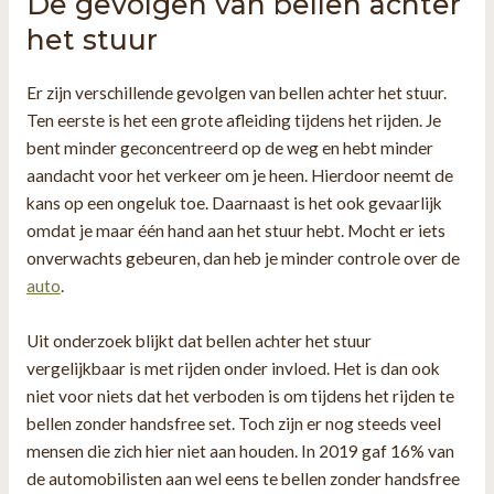
De gevolgen van bellen achter
het stuur
Er zijn verschillende gevolgen van bellen achter het stuur.
Ten eerste is het een grote afleiding tijdens het rijden. Je
bent minder geconcentreerd op de weg en hebt minder
aandacht voor het verkeer om je heen. Hierdoor neemt de
kans op een ongeluk toe. Daarnaast is het ook gevaarlijk
omdat je maar één hand aan het stuur hebt. Mocht er iets
onverwachts gebeuren, dan heb je minder controle over de
auto
.
Uit onderzoek blijkt dat bellen achter het stuur
vergelijkbaar is met rijden onder invloed. Het is dan ook
niet voor niets dat het verboden is om tijdens het rijden te
bellen zonder handsfree set. Toch zijn er nog steeds veel
mensen die zich hier niet aan houden. In 2019 gaf 16% van
de automobilisten aan wel eens te bellen zonder handsfree