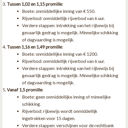
Tussen 1,02 en 1,15 promille
:
Boete: onmiddellijke inning van € 550.
Rijverbod: onmiddellijk rijverbod van 6 uur.
Verdere stappen: intrekking van het rijbewijs bij
gevaarlijk gedrag is mogelijk. Minnelijke schikking
of dagvaarding is mogelijk.
Tussen 1,16 en 1,49 promille
:
Boete: onmiddellijke inning van € 1200.
Rijverbod: onmiddellijk rijverbod van 6 uur.
Verdere stappen: intrekking van het rijbewijs bij
gevaarlijk gedrag is mogelijk. Minnelijke schikking
of dagvaarding is mogelijk.
Vanaf 1,5 promille
:
Boete: geen onmiddellijke inning of minnelijke
schikking.
Rijverbod: rijbewijs wordt onmiddellijk
ingetrokken voor 15 dagen.
Verdere stappen: verschijnen voor de rechtbank