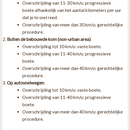
Overschrijding van 11-30 km/u: progressieve
boete afhankelijk van het aantal kilometers per uur
dat je te snel reed.
Overschrijding van meer dan 30 km/u: gerechtelijke
procedure.
Buiten de bebouwde kom (non-urban area)
:
Overschrijding tot 10 km/u: vaste boete.
Overschrijding van 11-40 km/u: progressieve
boete.
Overschrijding van meer dan 40 km/u: gerechtelijke
procedure.
Op autosnelwegen
:
Overschrijding tot 10 km/u: vaste boete.
Overschrijding van 11-40 km/u: progressieve
boete.
Overschrijding van meer dan 40 km/u: gerechtelijke
procedure.