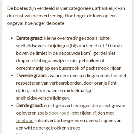
De boetes zijn verdeeld in vier categorieën, afhankelijk van
de ernst van de overtreding. Hoe hoger de kans op een
ongeval, hoe hoger de boete:
Eerste graad:
kleine overtredingen zoals lichte
snelheidsoverschrijdingen (bijvoorbeeld tot 10 km/u
boven de limiet in de bebouwde kom), gordel niet
dragen, richtingaanwijzers niet gebruiken of
onrechtmatig op een busstrook of pechstrook rijden
Tweede graad:
zwaardere overtredingen zoals het niet
respecteren van verkeersborden, door oranje licht
rijden, rechts inhalen en middelmatige
snelheidsoverschrijdingen.
Derde graad:
ernstige overtredingen die direct gevaar
opleveren zoals
door rood
licht rijden, rijden met
telefoon
, inhaalverbod negeren en overschrijden van
een witte doergetrokken streep.