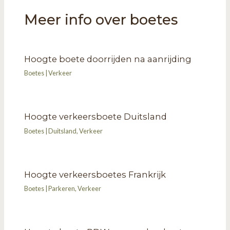
Meer info over boetes
Hoogte boete doorrijden na aanrijding
Boetes
|
Verkeer
Hoogte verkeersboete Duitsland
Boetes
|
Duitsland
,
Verkeer
Hoogte verkeersboetes Frankrijk
Boetes
|
Parkeren
,
Verkeer