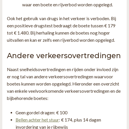
waar een boete en rijverbod worden opgelegd.
Ook het gebruik van drugs in het verkeer is verboden. Bij
een positieve drugstest bedraagt de boete tussen € 179
tot € 1.480. Bij herhaling kunnen de boetes nog hoger
uitvallen en kan er zelfs een rijverbod worden opgelegd.
Andere verkeersovertredingen
Naast snelheidsovertredingen en rijden onder invloed zijn
er nog tal van andere verkeersovertredingen waarvoor
boetes kunnen worden opgelegd. Hieronder een overzicht
van enkele veelvoorkomende verkeersovertredingen en de
bijbehorende boetes:
Geen gordel dragen: € 100
Bellen achter het stuur
: € 174, plus 14 dagen
invordering van je rijbewijs