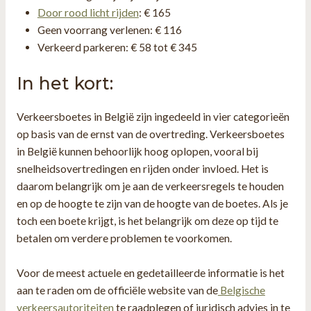
Door rood licht rijden
: € 165
Geen voorrang verlenen: € 116
Verkeerd parkeren: € 58 tot € 345
In het kort:
Verkeersboetes in België zijn ingedeeld in vier categorieën
op basis van de ernst van de overtreding. Verkeersboetes
in België kunnen behoorlijk hoog oplopen, vooral bij
snelheidsovertredingen en rijden onder invloed. Het is
daarom belangrijk om je aan de verkeersregels te houden
en op de hoogte te zijn van de hoogte van de boetes. Als je
toch een boete krijgt, is het belangrijk om deze op tijd te
betalen om verdere problemen te voorkomen.
Voor de meest actuele en gedetailleerde informatie is het
aan te raden om de officiële website van de
Belgische
verkeersautoriteiten
te raadplegen of juridisch advies in te