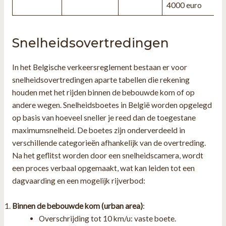
4000 euro
Snelheidsovertredingen
In het Belgische verkeersreglement bestaan er voor
snelheidsovertredingen aparte tabellen die rekening
houden met het rijden binnen de bebouwde kom of op
andere wegen. Snelheidsboetes in België worden opgelegd
op basis van hoeveel sneller je reed dan de toegestane
maximumsnelheid. De boetes zijn onderverdeeld in
verschillende categorieën afhankelijk van de overtreding.
Na het geflitst worden door een snelheidscamera, wordt
een proces verbaal opgemaakt, wat kan leiden tot een
dagvaarding en een mogelijk rijverbod:
Binnen de bebouwde kom (urban area)
:
Overschrijding tot 10 km/u: vaste boete.