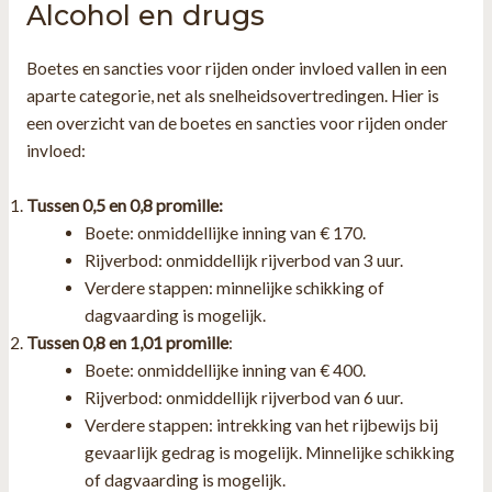
Alcohol en drugs
Boetes en sancties voor rijden onder invloed vallen in een
aparte categorie, net als snelheidsovertredingen. Hier is
een overzicht van de boetes en sancties voor rijden onder
invloed:
Tussen 0,5 en 0,8 promille:
Boete: onmiddellijke inning van € 170.
Rijverbod: onmiddellijk rijverbod van 3 uur.
Verdere stappen: minnelijke schikking of
dagvaarding is mogelijk.
Tussen 0,8 en 1,01 promille
:
Boete: onmiddellijke inning van € 400.
Rijverbod: onmiddellijk rijverbod van 6 uur.
Verdere stappen: intrekking van het rijbewijs bij
gevaarlijk gedrag is mogelijk. Minnelijke schikking
of dagvaarding is mogelijk.