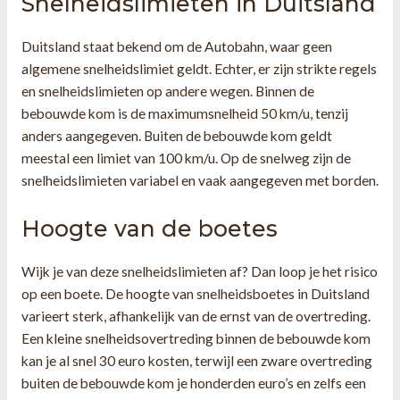
Snelheidslimieten in Duitsland
Duitsland staat bekend om de Autobahn, waar geen
algemene snelheidslimiet geldt. Echter, er zijn strikte regels
en snelheidslimieten op andere wegen. Binnen de
bebouwde kom is de maximumsnelheid 50 km/u, tenzij
anders aangegeven. Buiten de bebouwde kom geldt
meestal een limiet van 100 km/u. Op de snelweg zijn de
snelheidslimieten variabel en vaak aangegeven met borden.
Hoogte van de boetes
Wijk je van deze snelheidslimieten af? Dan loop je het risico
op een boete. De hoogte van snelheidsboetes in Duitsland
varieert sterk, afhankelijk van de ernst van de overtreding.
Een kleine snelheidsovertreding binnen de bebouwde kom
kan je al snel 30 euro kosten, terwijl een zware overtreding
buiten de bebouwde kom je honderden euro’s en zelfs een