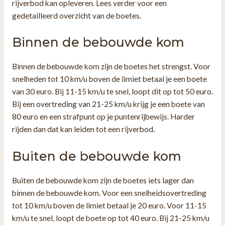
rijverbod kan opleveren. Lees verder voor een
gedetailleerd overzicht van de boetes.
Binnen de bebouwde kom
Binnen de bebouwde kom zijn de boetes het strengst. Voor
snelheden tot 10 km/u boven de limiet betaal je een boete
van 30 euro. Bij 11-15 km/u te snel, loopt dit op tot 50 euro.
Bij een overtreding van 21-25 km/u krijg je een boete van
80 euro en een strafpunt op je puntenrijbewijs. Harder
rijden dan dat kan leiden tot een rijverbod.
Buiten de bebouwde kom
Buiten de bebouwde kom zijn de boetes iets lager dan
binnen de bebouwde kom. Voor een snelheidsovertreding
tot 10 km/u boven de limiet betaal je 20 euro. Voor 11-15
km/u te snel, loopt de boete op tot 40 euro. Bij 21-25 km/u