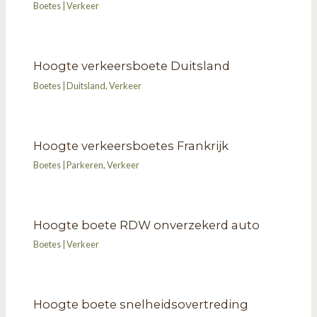
Boetes
|
Verkeer
Hoogte verkeersboete Duitsland
Boetes
|
Duitsland
,
Verkeer
Hoogte verkeersboetes Frankrijk
Boetes
|
Parkeren
,
Verkeer
Hoogte boete RDW onverzekerd auto
Boetes
|
Verkeer
Hoogte boete snelheidsovertreding