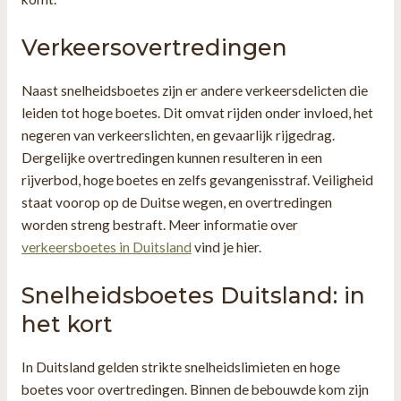
Verkeersovertredingen
Naast snelheidsboetes zijn er andere verkeersdelicten die
leiden tot hoge boetes. Dit omvat rijden onder invloed, het
negeren van verkeerslichten, en gevaarlijk rijgedrag.
Dergelijke overtredingen kunnen resulteren in een
rijverbod, hoge boetes en zelfs gevangenisstraf. Veiligheid
staat voorop op de Duitse wegen, en overtredingen
worden streng bestraft. Meer informatie over
verkeersboetes in Duitsland
vind je hier.
Snelheidsboetes Duitsland: in
het kort
In Duitsland gelden strikte snelheidslimieten en hoge
boetes voor overtredingen. Binnen de bebouwde kom zijn