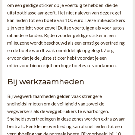
om een geldige sticker op je voertuig te hebben, die de
uitstootklasse aangeeft. Het niet naleven van deze regel
kan leiden tot een boete van 100 euro. Deze milieustickers
zijn verplicht voor zowel Duitse voertuigen als voor auto’s
uit andere landen. Rijden zonder geldige sticker in een
milieuzone wordt beschouwd als een ernstige overtreding
en de boete wordt vaak onmiddellijk opgelegd. Zorg
ervoor dat je de juiste sticker hebt voordat je een
milieuzone binnenrijdt om hoge boetes te voorkomen.
Bij werkzaamheden
Bij wegwerkzaamheden gelden vaak strengere
snelheidslimieten om de veiligheid van zowel de
wegwerkers als de weggebruikers te waarborgen.
Snelheidsovertredingen in deze zones worden extra zwaar
bestraft. Een kleine overtreding kan al snel leiden tot een
verdubbeling van de normale boete. Bijvoorbeeld, bij 10