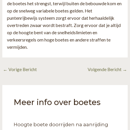
de boetes het strengst, terwijl buiten de bebouwde kom en
op de snelweg variabele boetes gelden. Het
puntenrijbewijs systeem zorgt ervoor dat herhaaldelijk
overtreden zwaar wordt bestraft. Zorg ervoor dat je altijd
op de hoogte bent van de snelheidslimieten en
verkeersregels om hoge boetes en andere straffen te
vermijden.
Bericht
←
Vorige Bericht
Volgende Bericht
→
navigatie
Meer info over boetes
Hoogte boete doorrijden na aanrijding