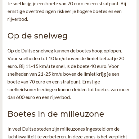
te snel krijg je een boete van 70 euro en een strafpunt. Bij
ernstige overtredingen riskeer je hogere boetes en een
rijverbod.
Op de snelweg
Op de Duitse snelweg kunnen de boetes hoog oplopen.
Voor snelheden tot 10 km/u boven de limiet betaal je 20
euro. Bij 11-15 km/u te snel, is de boete 40 euro. Voor
snelheden van 21-25 km/u boven de limiet krijg je een
boete van 70 euro en een strafpunt. Ernstige
snelheidsovertredingen kunnen leiden tot boetes van meer
dan 600 euro en een rijverbod.
Boetes in de milieuzone
In veel Duitse steden zijn milieuzones ingesteld om de
luchtkwaliteit te verbeteren. In deze zones is het verplicht