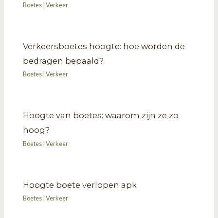
Boetes
|
Verkeer
Verkeersboetes hoogte: hoe worden de
bedragen bepaald?
Boetes
|
Verkeer
Hoogte van boetes: waarom zijn ze zo
hoog?
Boetes
|
Verkeer
Hoogte boete verlopen apk
Boetes
|
Verkeer