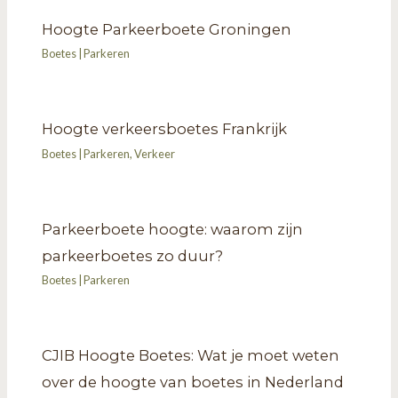
Hoogte Parkeerboete Groningen
Boetes
|
Parkeren
Hoogte verkeersboetes Frankrijk
Boetes
|
Parkeren
,
Verkeer
Parkeerboete hoogte: waarom zijn
parkeerboetes zo duur?
Boetes
|
Parkeren
CJIB Hoogte Boetes: Wat je moet weten
over de hoogte van boetes in Nederland