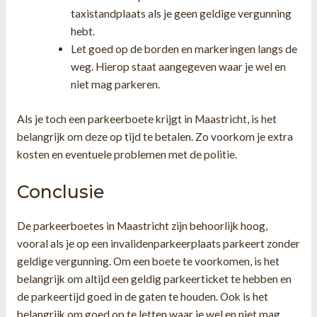
taxistandplaats als je geen geldige vergunning
hebt.
Let goed op de borden en markeringen langs de
weg. Hierop staat aangegeven waar je wel en
niet mag parkeren.
Als je toch een parkeerboete krijgt in Maastricht, is het
belangrijk om deze op tijd te betalen. Zo voorkom je extra
kosten en eventuele problemen met de politie.
Conclusie
De parkeerboetes in Maastricht zijn behoorlijk hoog,
vooral als je op een invalidenparkeerplaats parkeert zonder
geldige vergunning. Om een boete te voorkomen, is het
belangrijk om altijd een geldig parkeerticket te hebben en
de parkeertijd goed in de gaten te houden. Ook is het
belangrijk om goed op te letten waar je wel en niet mag