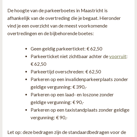
De hoogte van de parkeerboetes in Maastricht is
afhankelijk van de overtreding die je begaat. Hieronder
vind je een overzicht van de meest voorkomende
overtredingen en de bijbehorende boetes:
Geen geldig parkeerticket: € 62,50
Parkeerticket niet zichtbaar achter de
voorruit
:
€ 62,50
Parkeertijd overschreden: € 62,50
Parkeren op een invalidenparkeerplaats zonder
geldige vergunning: € 390,-
Parkeren op een laad- en loszone zonder
geldige vergunning: € 90,-
Parkeren op een taxistandplaats zonder geldige
vergunning: € 90,-
Let op: deze bedragen zijn de standaardbedragen voor de