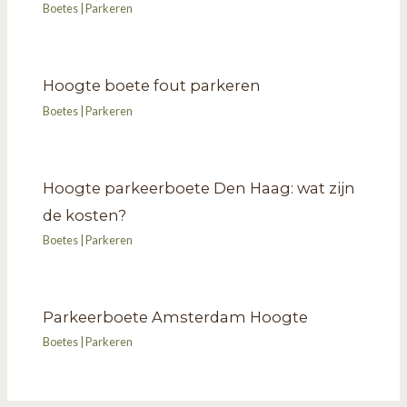
Boetes
|
Parkeren
Hoogte boete fout parkeren
Boetes
|
Parkeren
Hoogte parkeerboete Den Haag: wat zijn
de kosten?
Boetes
|
Parkeren
Parkeerboete Amsterdam Hoogte
Boetes
|
Parkeren