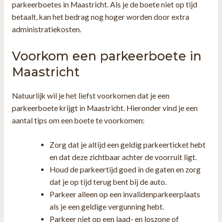
parkeerboetes in Maastricht. Als je de boete niet op tijd
betaalt, kan het bedrag nog hoger worden door extra
administratiekosten.
Voorkom een parkeerboete in
Maastricht
Natuurlijk wil je het liefst voorkomen dat je een
parkeerboete krijgt in Maastricht. Hieronder vind je een
aantal tips om een boete te voorkomen:
Zorg dat je altijd een geldig parkeerticket hebt
en dat deze zichtbaar achter de voorruit ligt.
Houd de parkeertijd goed in de gaten en zorg
dat je op tijd terug bent bij de auto.
Parkeer alleen op een invalidenparkeerplaats
als je een geldige vergunning hebt.
Parkeer niet op een laad- en loszone of