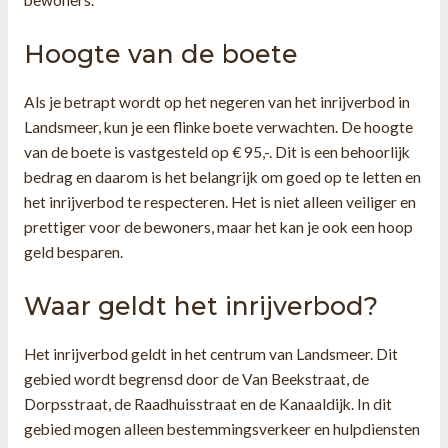
bewoners.
Hoogte van de boete
Als je betrapt wordt op het negeren van het inrijverbod in
Landsmeer, kun je een flinke boete verwachten. De hoogte
van de boete is vastgesteld op € 95,-. Dit is een behoorlijk
bedrag en daarom is het belangrijk om goed op te letten en
het inrijverbod te respecteren. Het is niet alleen veiliger en
prettiger voor de bewoners, maar het kan je ook een hoop
geld besparen.
Waar geldt het inrijverbod?
Het inrijverbod geldt in het centrum van Landsmeer. Dit
gebied wordt begrensd door de Van Beekstraat, de
Dorpsstraat, de Raadhuisstraat en de Kanaaldijk. In dit
gebied mogen alleen bestemmingsverkeer en hulpdiensten