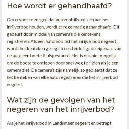
Hoe wordt er gehandhaafd?
Om ervoor te zorgen dat automobilisten zich aan het
inrijverbod houden, wordt er regelmatig gehandhaafd. Dit
gebeurt door middel van camera’s die kentekens
registreren. Als een automobilist het inrijverbod negeert,
wordt het kenteken geregistreerd en krijgt de eigenaar van
de
auto
een boete thuisgestuurd. Het is dus niet mogelijk
om de boete te ontlopen door snel weg te rijden als je een
camera ziet. De camera’s zijn namelijk zo geplaatst dat ze
het kenteken van elke auto registreren die het inrijverbod
negeert.
Wat zijn de gevolgen van het
negeren van het inrijverbod?
Als je het inrijverbod in Landsmeer negeert en betrapt