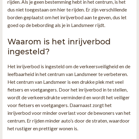
rijden. Als je geen bestemming hebt in het centrum, is het
dus niet toegestaan om hier te rijden. Er zijn verschillende
borden geplaatst om het inrijverbod aan te geven, dus let
goed op de bebording als je in Landsmeer rijdt.
Waarom is het inrijverbod
ingesteld?
Het inrijverbod is ingesteld om de verkeersveiligheid en de
leefbaarheid in het centrum van Landsmeer te verbeteren.
Het centrum van Landsmeer is een drukke plek met veel
fietsers en voetgangers. Door het inrijverbod in te stellen,
wordt de verkeersdrukte verminderd en wordt het veiliger
voor fietsers en voetgangers. Daarnaast zorgt het
inrijverbod voor minder overlast voor de bewoners van het
centrum. Er rijden minder auto’s door de straten, waardoor
het rustiger en prettiger wonen is.