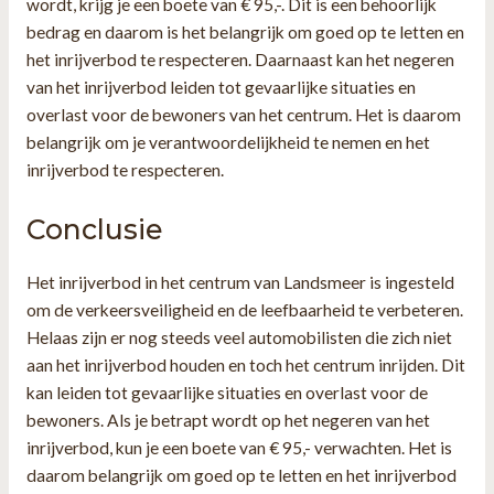
wordt, krijg je een boete van € 95,-. Dit is een behoorlijk
bedrag en daarom is het belangrijk om goed op te letten en
het inrijverbod te respecteren. Daarnaast kan het negeren
van het inrijverbod leiden tot gevaarlijke situaties en
overlast voor de bewoners van het centrum. Het is daarom
belangrijk om je verantwoordelijkheid te nemen en het
inrijverbod te respecteren.
Conclusie
Het inrijverbod in het centrum van Landsmeer is ingesteld
om de verkeersveiligheid en de leefbaarheid te verbeteren.
Helaas zijn er nog steeds veel automobilisten die zich niet
aan het inrijverbod houden en toch het centrum inrijden. Dit
kan leiden tot gevaarlijke situaties en overlast voor de
bewoners. Als je betrapt wordt op het negeren van het
inrijverbod, kun je een boete van € 95,- verwachten. Het is
daarom belangrijk om goed op te letten en het inrijverbod