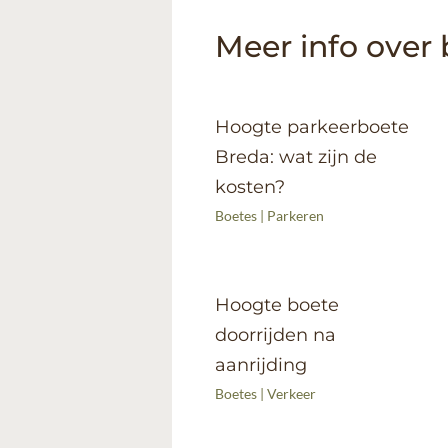
Meer info over 
Hoogte parkeerboete
Breda: wat zijn de
kosten?
Boetes
|
Parkeren
Hoogte boete
doorrijden na
aanrijding
Boetes
|
Verkeer